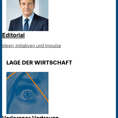
Editorial
Ideen, Initiativen und Impulse
LAGE DER WIRTSCHAFT
Verlorenes Vertrauen