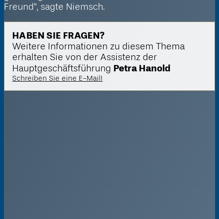
Freund“, sagte
Niemsch.
HABEN SIE FRAGEN?
Weitere Informationen zu diesem Thema
erhalten Sie von der Assistenz der
Petra Hanold
Hauptgeschäftsführung
Schreiben Sie eine E-Mail!