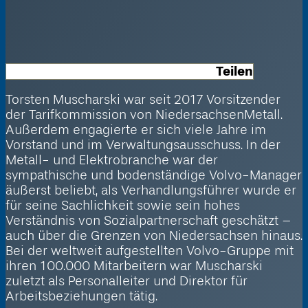
Teilen
Torsten Muscharski
war seit 2017 Vorsitzender
der Tarifkommission von
NiedersachsenMetall.
Außerdem engagierte er sich viele Jahre im
Vorstand und im Verwaltungsausschuss. In der
Metall- und Elektro­branche war der
sympathische und bodenständige Volvo-Manager
äußerst beliebt, als Verhandlungsführer wurde er
für seine Sachlichkeit sowie sein hohes
Verständnis von Sozialpartnerschaft geschätzt –
auch über die Grenzen von Niedersachsen hinaus.
Bei der weltweit aufgestellten Volvo-Gruppe mit
ihren 100.000 Mitarbeitern war
Muscharski
zuletzt als Personalleiter und Direktor für
Arbeitsbeziehungen
tätig.