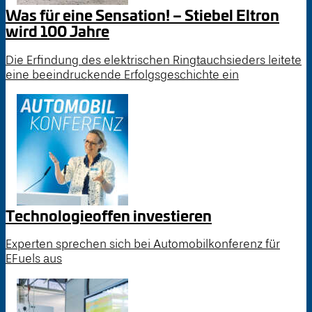
Was für eine Sensation! – Stiebel Eltron
wird 100 Jahre
Die Erfindung des elektrischen Ringtauchsieders leitete
eine beeindruckende Erfolgsgeschichte ein
Technologieoffen investieren
Experten sprechen sich bei Automobilkonferenz für
EFuels aus