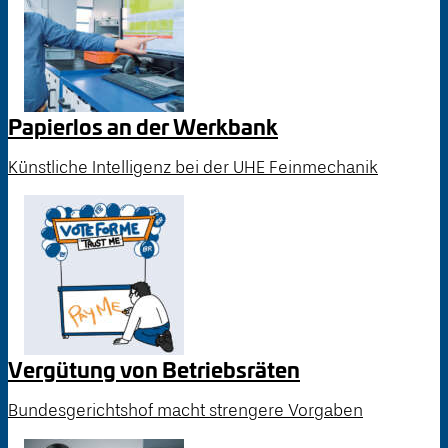
Papierlos an der Werkbank
Künstliche Intelligenz bei der UHE Feinmechanik
Vergütung von Betriebsräten
Bundesgerichtshof macht strengere Vorgaben