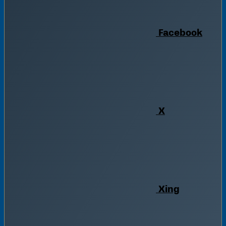
Facebook
X
Xing