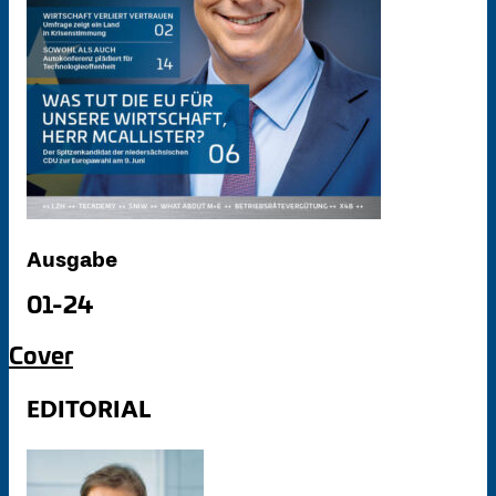
Ausgabe
01-24
Cover
EDITORIAL