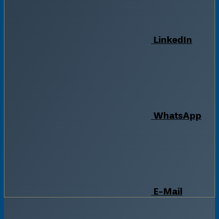
LinkedIn
WhatsApp
E-Mail