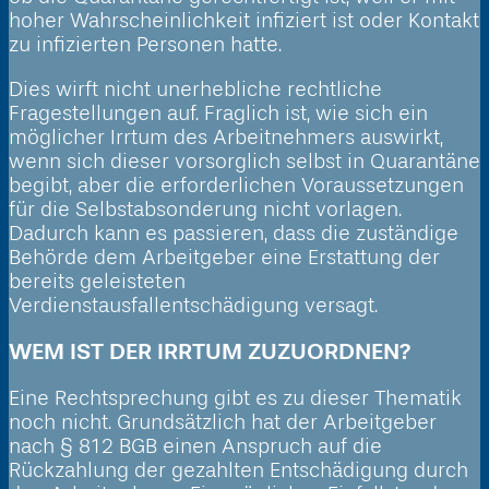
hoher Wahrscheinlichkeit infiziert ist oder Kontakt
zu infizierten Personen hatte.
Dies wirft nicht unerhebliche rechtliche
Fragestellungen auf. Fraglich ist, wie sich ein
möglicher Irrtum des Arbeitnehmers auswirkt,
wenn sich dieser vorsorglich selbst in Quarantäne
begibt, aber die erforderlichen Voraussetzungen
für die Selbstabsonderung nicht vorlagen.
Dadurch kann es passieren, dass die zuständige
Behörde dem Arbeitgeber eine Erstattung der
bereits geleisteten
Verdienstausfallentschädigung versagt.
WEM IST DER IRRTUM ZUZUORDNEN?
Eine Rechtsprechung gibt es zu dieser Thematik
noch nicht. Grundsätzlich hat der Arbeitgeber
nach § 812 BGB einen Anspruch auf die
Rückzahlung der gezahlten Entschädigung durch