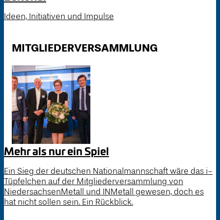
Ideen, Initiativen und Impulse
MITGLIEDERVERSAMMLUNG
Mehr als nur ein Spiel
Ein Sieg der deutschen Nationalmannschaft wäre das i-
Tüpfelchen auf der Mitgliederversammlung von
NiedersachsenMetall und INMetall gewesen, doch es
hat nicht sollen sein. Ein Rückblick.