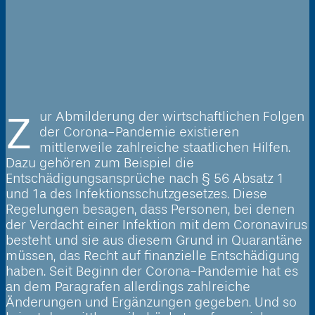
Zur Abmilderung der wirtschaftlichen Folgen
der Corona-Pandemie existieren
mittlerweile zahlreiche staatlichen Hilfen.
Dazu gehören zum Beispiel die
Entschädigungsansprüche nach § 56 Absatz 1
und 1a des Infektionsschutzgesetzes. Diese
Regelungen besagen, dass Personen, bei denen
der Verdacht einer Infektion mit dem Coronavirus
besteht und sie aus diesem Grund in Quarantäne
müssen, das Recht auf finanzielle Entschädigung
haben. Seit Beginn der Corona-Pandemie hat es
an dem Paragrafen allerdings zahlreiche
Änderungen und Ergänzungen gegeben. Und so