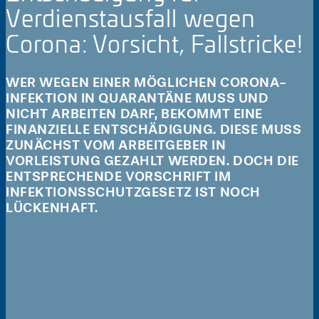
Verdienstausfall wegen
Corona: Vorsicht, Fallstricke!
WER WEGEN EINER MÖGLICHEN CORONA-
INFEKTION IN QUARANTÄNE MUSS UND
NICHT ARBEITEN DARF, BEKOMMT EINE
FINANZIELLE ENTSCHÄDIGUNG. DIESE MUSS
ZUNÄCHST VOM ARBEITGEBER IN
VORLEISTUNG GEZAHLT WERDEN. DOCH DIE
ENTSPRECHENDE VORSCHRIFT IM
INFEKTIONSSCHUTZGESETZ IST NOCH
LÜCKENHAFT.