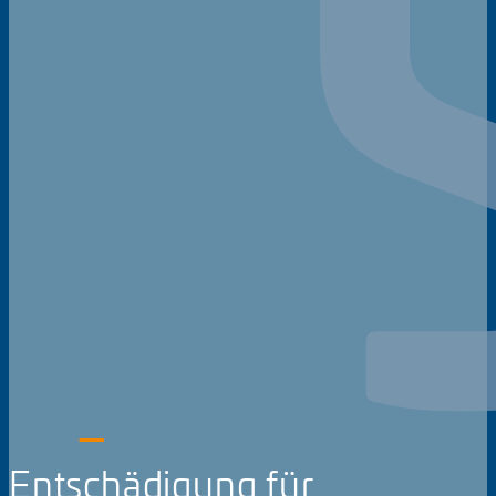
Entschädigung für