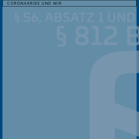
CORONAKRISE UND WIR