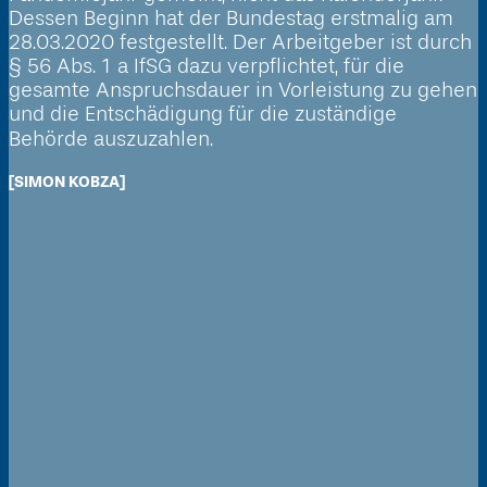
Dessen Beginn hat der Bundestag erstmalig am
28.03.2020 festgestellt. Der Arbeitgeber ist durch
§ 56 Abs. 1 a IfSG dazu verpflichtet, für die
gesamte Anspruchsdauer in Vorleistung zu gehen
und die Entschädigung für die zuständige
Behörde auszuzahlen.
[SIMON KOBZA]