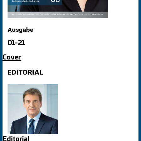
Ausgabe
01-21
Cover
EDITORIAL
Editorial