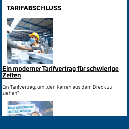
TARIFABSCHLUSS
Ein moderner Tarifvertrag für schwierige
Zeiten
Ein Tarifvertrag, um „den Karren aus dem Dreck zu
ziehen“